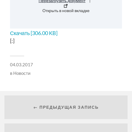
Перезагрузить документ
|
Открыть в новой вкладке
Скачать [306.00 KB]
[:]
04.03.2017
в
Новости
← ПРЕДЫДУЩАЯ ЗАПИСЬ