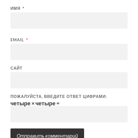
ИМЯ
*
EMAIL
*
САЙТ
ПОЖАЛУЙСТА, ВВЕДИТЕ ОТВЕТ ЦИФРАМИ:
четыре × четыре =