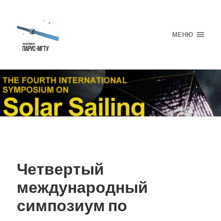
МЕНЮ
Четвертый
международный
симпозиум по