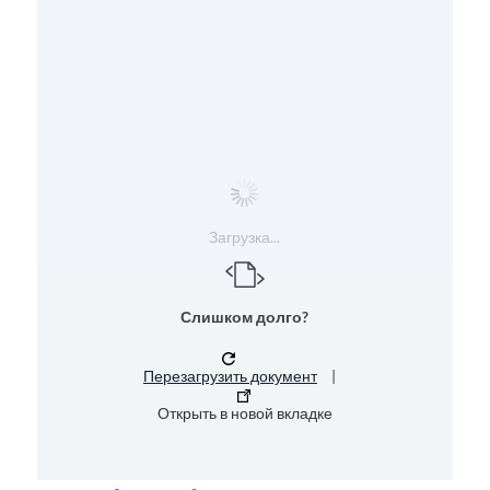
Загрузка...
Слишком долго?
Перезагрузить документ
|
Открыть в новой вкладке