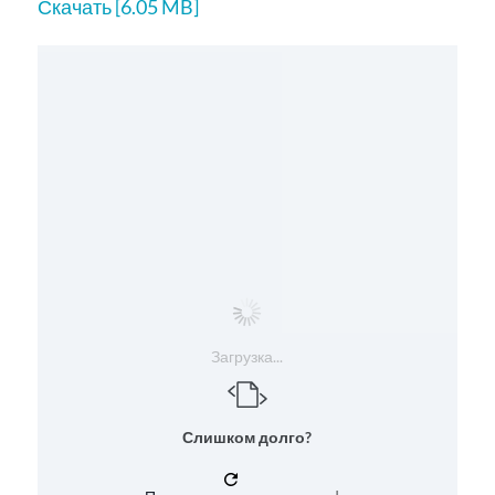
Скачать [6.05 MB]
Загрузка...
Слишком долго?