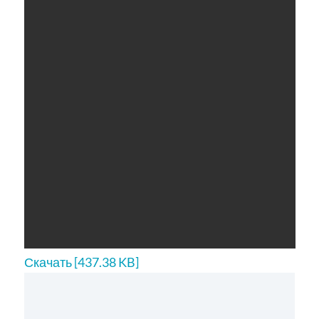
Скачать [437.38 KB]