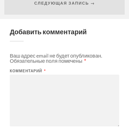
СЛЕДУЮЩАЯ ЗАПИСЬ →
Добавить комментарий
Ваш адрес email не будет опубликован.
Обязательные поля помечены
*
КОММЕНТАРИЙ
*