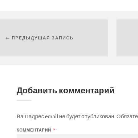
← ПРЕДЫДУЩАЯ ЗАПИСЬ
Добавить комментарий
Ваш адрес email не будет опубликован.
Обязате
КОММЕНТАРИЙ
*