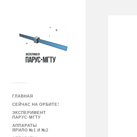
ГЛАВНАЯ
СЕЙЧАС НА ОРБИТЕ!
ЭКСПЕРИМЕНТ
ПАРУС-МГТУ
АППАРАТЫ
ЯРИЛО №1 И №2