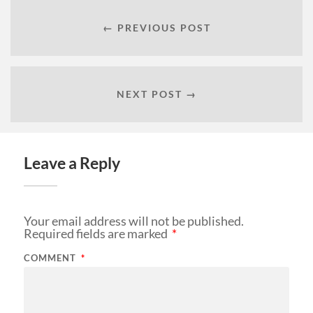
← PREVIOUS POST
NEXT POST →
Leave a Reply
Your email address will not be published.
Required fields are marked
*
COMMENT
*