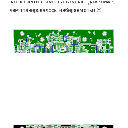
за счет чего стоимость оказалась даже ниже,
чем планировалось. Набираем опыт 🙂