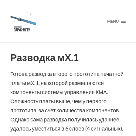
MENU
Разводка мХ.1
Готова разводка второго прототипа печатной
платы мХ.1, на которой размещаются
компоненты системы управления КМА.
Сложность платы выше, чем у первого
прототипа, за счет количества компонентов.
Однако сама разводка получилась удачнее:
удалось уместиться в 6 слоев (4 сигнальных),