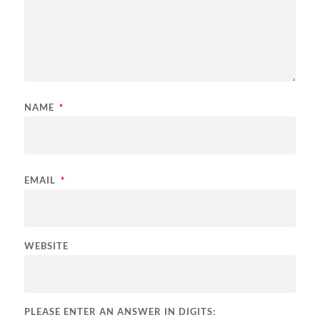
NAME
*
EMAIL
*
WEBSITE
PLEASE ENTER AN ANSWER IN DIGITS: