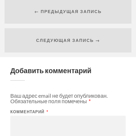
← ПРЕДЫДУЩАЯ ЗАПИСЬ
СЛЕДУЮЩАЯ ЗАПИСЬ →
Добавить комментарий
Ваш адрес email не будет опубликован.
Обязательные поля помечены
*
КОММЕНТАРИЙ
*