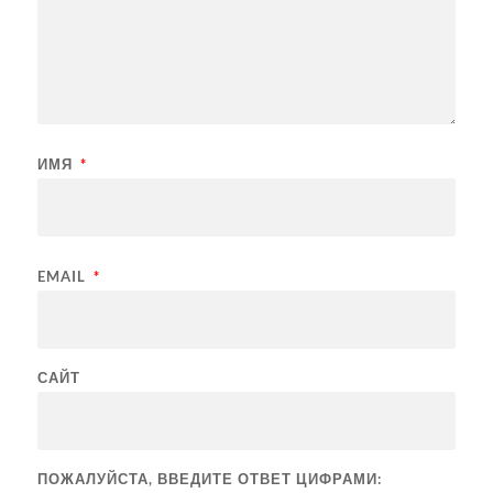
ИМЯ
*
EMAIL
*
САЙТ
ПОЖАЛУЙСТА, ВВЕДИТЕ ОТВЕТ ЦИФРАМИ: