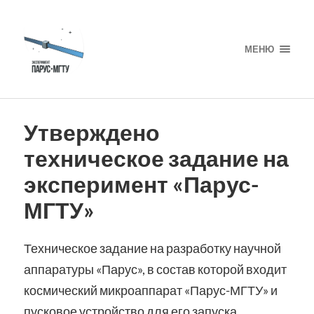
МЕНЮ
Утверждено
техническое задание на
эксперимент «Парус-
МГТУ»
Техническое задание на разработку научной
аппаратуры «Парус», в состав которой входит
космический микроаппарат «Парус-МГТУ» и
пусковое устройство для его запуска,