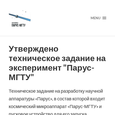
MENU
Утверждено
техническое задание на
эксперимент "Парус-
МГТУ"
Техническое задание на разработку научной
аппаратуры «Парус», в состав которой входит
космический микроаппарат «Парус-МГТУ» и
пусковое устройство для его запуска,