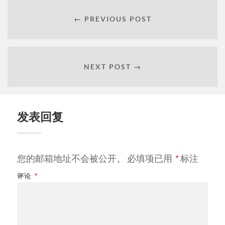
← PREVIOUS POST
NEXT POST →
发表回复
您的邮箱地址不会被公开。
必填项已用
*
标注
评论
*