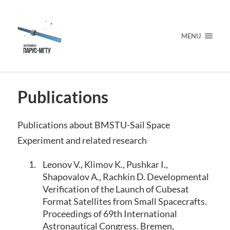
MENU
Publications
Publications about BMSTU-Sail Space
Experiment and related research
1.
Leonov V., Klimov K., Pushkar I.,
Shapovalov A., Rachkin D. Developmental
Verification of the Launch of Cubesat
Format Satellites from Small Spacecrafts.
Proceedings of 69th International
Astronautical Congress. Bremen,