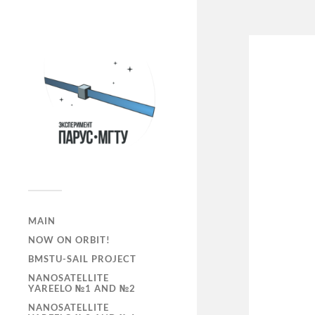
MAIN
NOW ON ORBIT!
BMSTU-SAIL PROJECT
NANOSATELLITE
YAREELO №1 AND №2
NANOSATELLITE