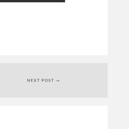
NEXT POST →