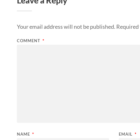
Leave a Reply
Your email address will not be published.
Required 
COMMENT
*
NAME
*
EMAIL
*