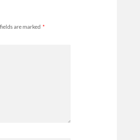
fields are marked
*