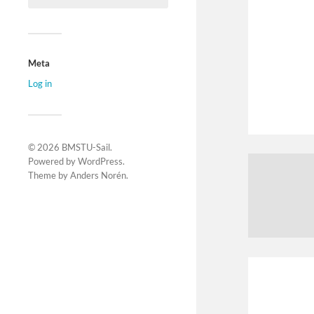
Meta
Log in
© 2026
BMSTU-Sail
.
Powered by
WordPress
.
Theme by
Anders Norén
.