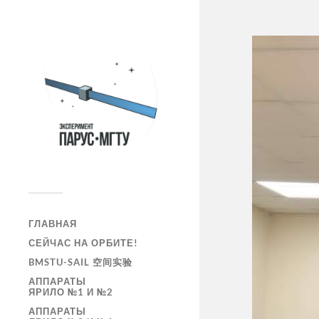
ГЛАВНАЯ
СЕЙЧАС НА ОРБИТЕ!
BMSTU-SAIL 空间实验
АППАРАТЫ
ЯРИЛО №1 И №2
АППАРАТЫ