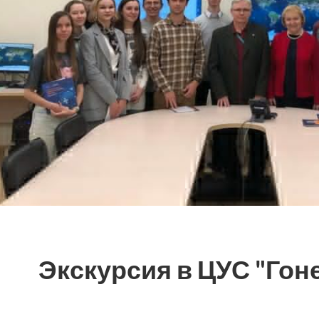
Экскурсия в ЦУС "Гон