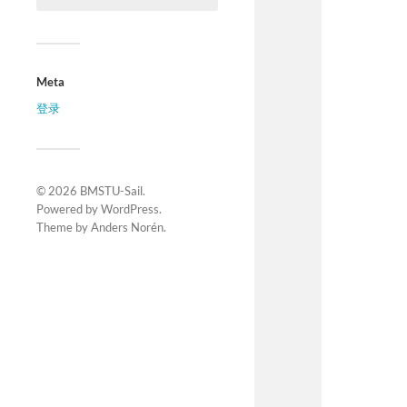
Meta
登录
© 2026
BMSTU-Sail
.
Powered by
WordPress
.
Theme by
Anders Norén
.