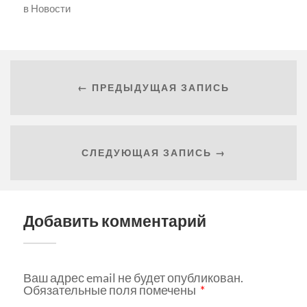
в
Новости
← ПРЕДЫДУЩАЯ ЗАПИСЬ
СЛЕДУЮЩАЯ ЗАПИСЬ →
Добавить комментарий
Ваш адрес email не будет опубликован.
Обязательные поля помечены
*