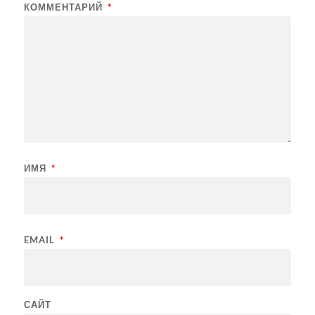
КОММЕНТАРИЙ
*
ИМЯ
*
EMAIL
*
САЙТ