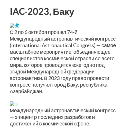
IAC-2023, Баку
С 2 по 6 октября прошел 74-й
Международный астронавтический конгресс
(International Astronautical Congress) — самое
масштабное мероприятие, объединяющее
специалистов космической отрасли со всего
мира, которое проводится ежегодно под
эгидой Международной федерации
астронавтики. В 2023 году право провести
конгресс получил город Баку, республика
Азербайджан.
Международный астронавтический конгресс
— эпицентр последних разработок и
достижений в космической сфере.