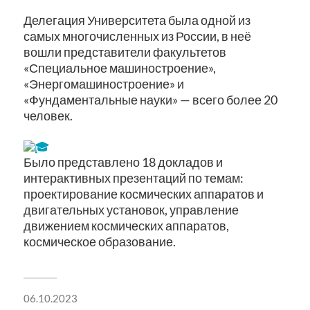
Делегация Университета была одной из
самых многочисленных из России, в неё
вошли представители факультетов
«Специальное машиностроение»,
«Энергомашиностроение» и
«Фундаментальные науки» — всего более 20
человек.
Было представлено 18 докладов и
интерактивных презентаций по темам:
проектирование космических аппаратов и
двигательных установок, управление
движением космических аппаратов,
космическое образование.
06.10.2023