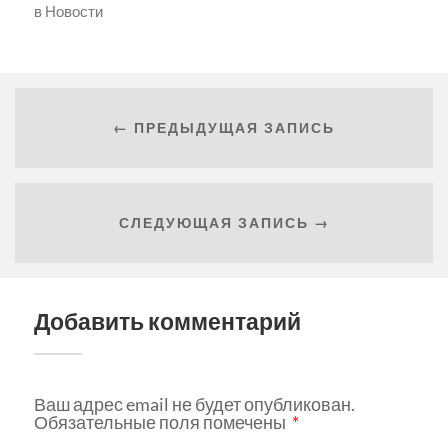
в
Новости
← ПРЕДЫДУЩАЯ ЗАПИСЬ
СЛЕДУЮЩАЯ ЗАПИСЬ →
Добавить комментарий
Ваш адрес email не будет опубликован.
Обязательные поля помечены
*