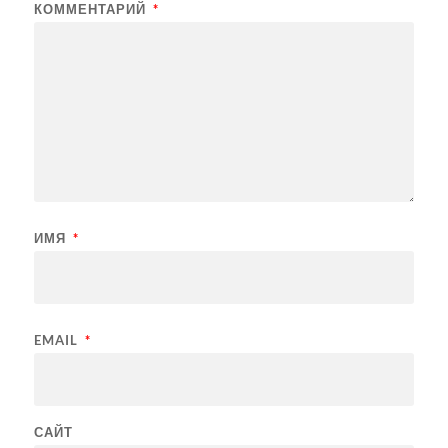
КОММЕНТАРИЙ
*
ИМЯ
*
EMAIL
*
САЙТ