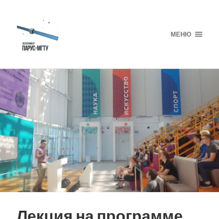
МЕНЮ
Лекция на программе