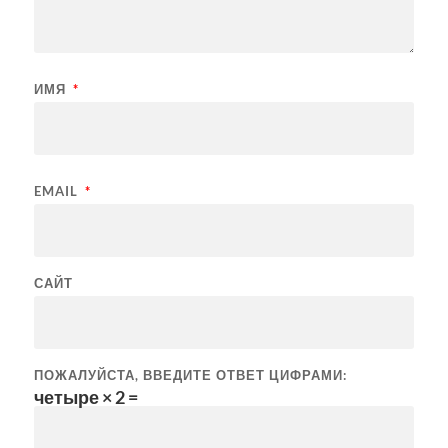
ИМЯ
*
EMAIL
*
САЙТ
ПОЖАЛУЙСТА, ВВЕДИТЕ ОТВЕТ ЦИФРАМИ:
четыре × 2 =