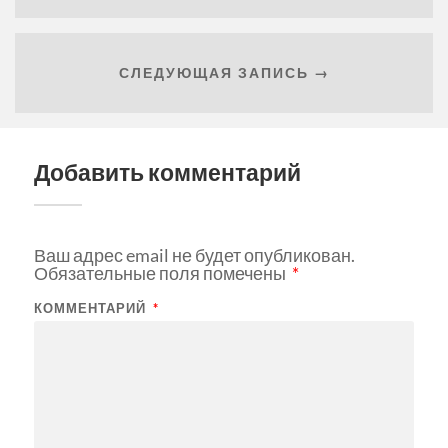
СЛЕДУЮЩАЯ ЗАПИСЬ →
Добавить комментарий
Ваш адрес email не будет опубликован.
Обязательные поля помечены
*
КОММЕНТАРИЙ
*