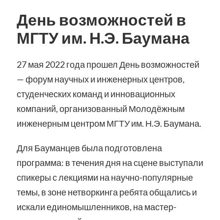
День возможностей в
МГТУ им. Н.Э. Баумана
27 мая 2022 года прошел День возможностей
— форум научных и инженерных центров,
студенческих команд и инновационных
компаний, организованный Молодёжным
инженерным центром МГТУ им. Н.Э. Баумана.
Для Бауманцев была подготовлена
программа: в течения дня на сцене выступали
спикеры с лекциями на научно-популярные
темы, в зоне нетворкинга ребята общались и
искали единомышленников, на мастер-