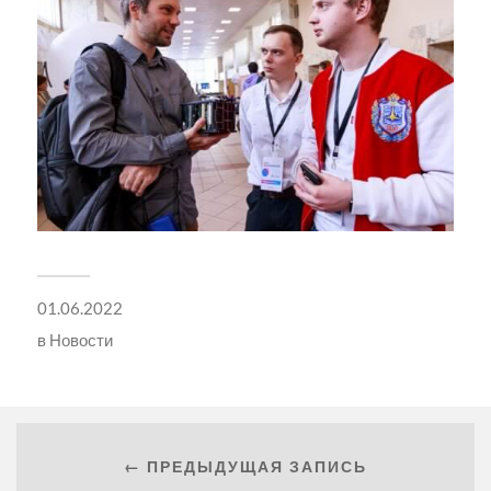
01.06.2022
в
Новости
← ПРЕДЫДУЩАЯ ЗАПИСЬ