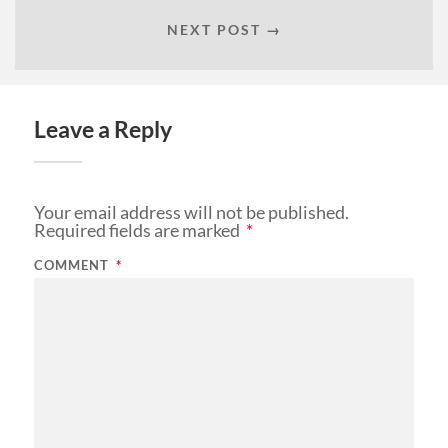
NEXT POST →
Leave a Reply
Your email address will not be published.
Required fields are marked
*
COMMENT
*