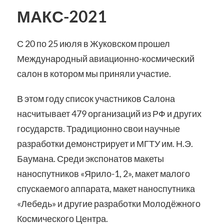
МАКС-2021
С 20 по 25 июля в Жуковском прошел
Международный авиационно-космический
салон в котором мы приняли участие.
В этом году список участников Салона
насчитывает 479 организаций из РФ и других
государств. Традиционно свои научные
разработки демонстрирует и МГТУ им. Н.Э.
Баумана. Среди экспонатов макеты
наноспутников «Ярило-1, 2», макет малого
спускаемого аппарата, макет наноспутника
«Лебедь» и другие разработки Молодёжного
Космического Центра.