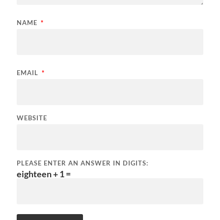
NAME
*
EMAIL
*
WEBSITE
PLEASE ENTER AN ANSWER IN DIGITS:
eighteen + 1 =