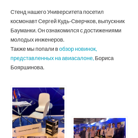
Стенд нашего Университета посетил
космонавт Сергей Кудь-Сверчков, выпускник
Бауманки. Он ознакомился с достижениями
молодых инженеров.
Также мы попали в
обзор новинок,
представленных на авиасалоне,
Бориса
Бояршинова.