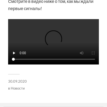
Смотрите в видео ниже о том, как мы ждали
первые сигналы!
30.09.2020
в
Новости