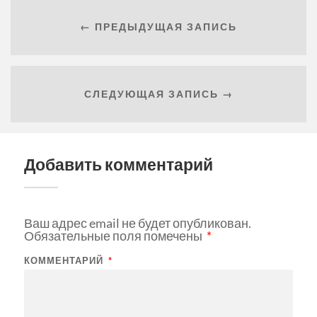
← ПРЕДЫДУЩАЯ ЗАПИСЬ
СЛЕДУЮЩАЯ ЗАПИСЬ →
Добавить комментарий
Ваш адрес email не будет опубликован.
Обязательные поля помечены
*
КОММЕНТАРИЙ
*