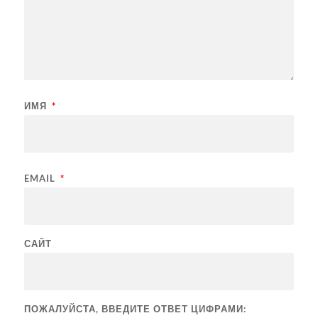
ИМЯ
*
EMAIL
*
САЙТ
ПОЖАЛУЙСТА, ВВЕДИТЕ ОТВЕТ ЦИФРАМИ: