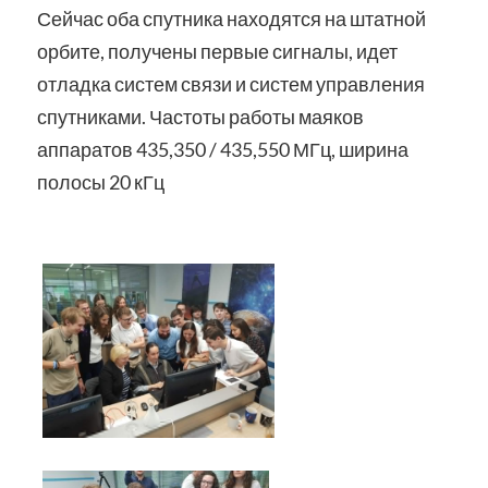
Сейчас оба спутника находятся на штатной
орбите, получены первые сигналы, идет
отладка систем связи и систем управления
спутниками. Частоты работы маяков
аппаратов 435,350 / 435,550 МГц, ширина
полосы 20 кГц