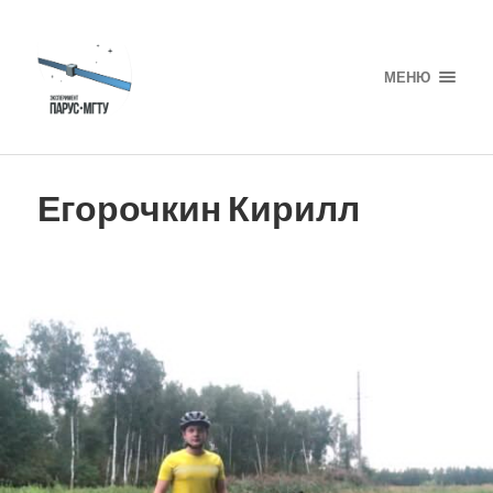
МЕНЮ
Егорочкин Кирилл